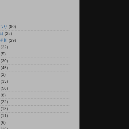
つり
(90)
日
(28)
湖川
(29)
(22)
(5)
(30)
(45)
(2)
(33)
(58)
(8)
(22)
(18)
(11)
(6)