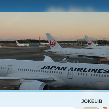
JOKELIB