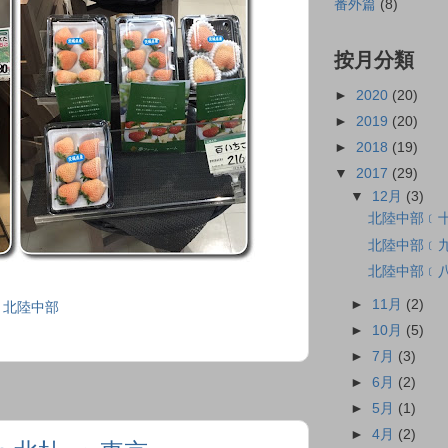
番外篇
(8)
按月分類
►
2020
(20)
►
2019
(20)
►
2018
(19)
▼
2017
(29)
▼
12月
(3)
北陸中部﹝十﹞
北陸中部﹝九
北陸中部﹝八﹞
►
11月
(2)
７北陸中部
►
10月
(5)
►
7月
(3)
►
6月
(2)
►
5月
(1)
►
4月
(2)