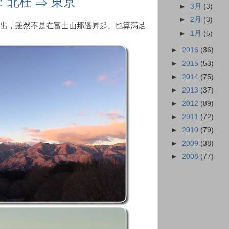
：北杜 ⇒ 東京
►
3月
(3)
►
2月
(3)
出，雖然不是在富士山那邊昇起、也算滿足
►
1月
(5)
►
2016
(36)
►
2015
(53)
►
2014
(75)
►
2013
(37)
►
2012
(89)
►
2011
(72)
►
2010
(79)
►
2009
(38)
►
2008
(77)