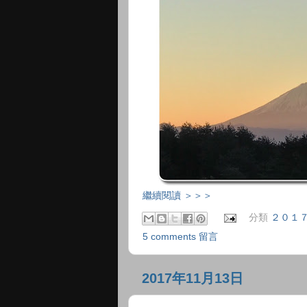
繼續閱讀 ＞＞＞
分類
２０１
5 comments 留言
2017年11月13日