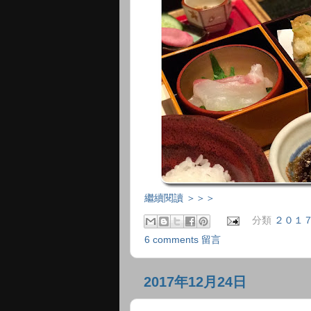
繼續閱讀 ＞＞＞
分類
２０１
6 comments 留言
2017年12月24日