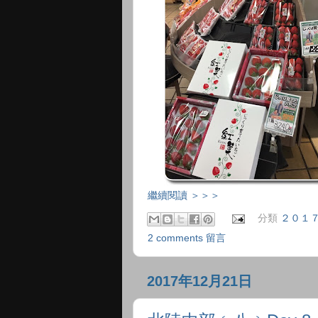
繼續閱讀 ＞＞＞
分類
２０１
2 comments 留言
2017年12月21日