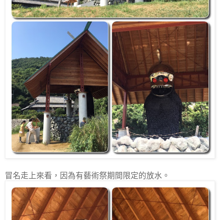
冒名走上來看，因為有藝術祭期間限定的放水。