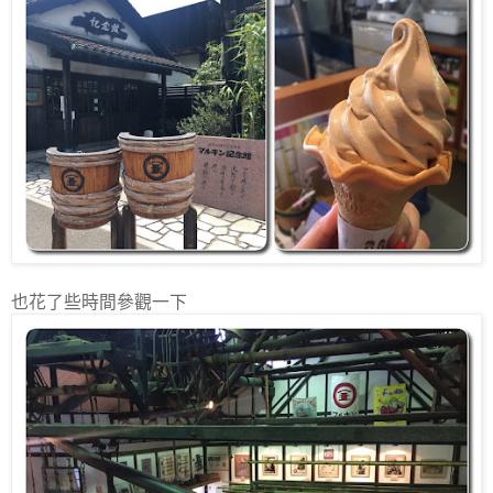
也花了些時間參觀一下