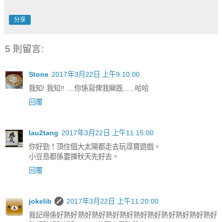
分享
5 則留言:
Stone
2017年3月22日 上午9:10:00
我知! 我知!! ....你係寫俾我睇既......哈哈
回覆
lau2tang
2017年3月22日 上午11:15:00
你好勁！頂住個大太陽都走去玩尋寶遊戲。
小豆島都係要揀秋天先好去。
回覆
jokelib
2017年3月22日 上午11:20:00
我記得係好熱好熱好熱好熱好熱好熱好熱好熱好熱好熱好熱好