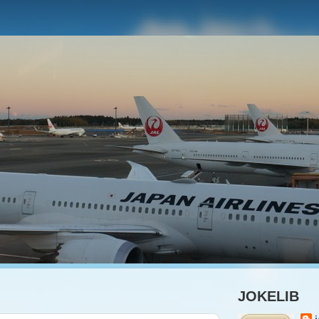
JOKELIB