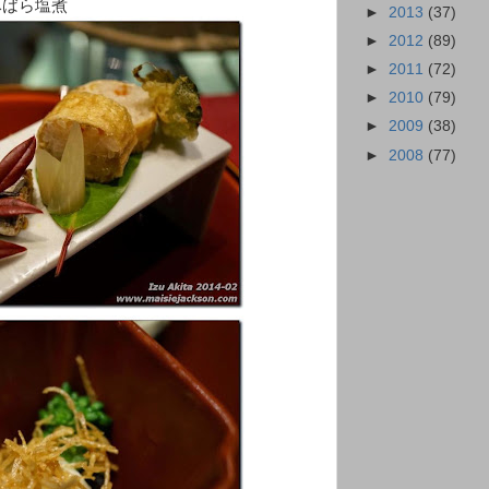
豚ばら塩煮
►
2013
(37)
►
2012
(89)
►
2011
(72)
►
2010
(79)
►
2009
(38)
►
2008
(77)