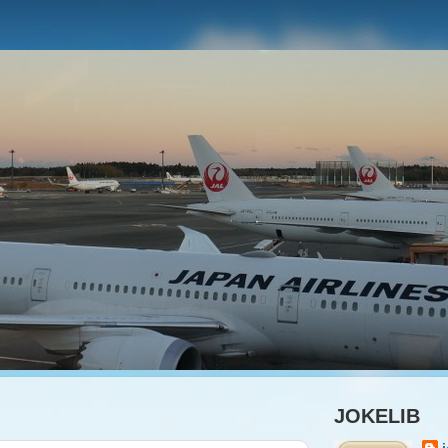
JOKELIB