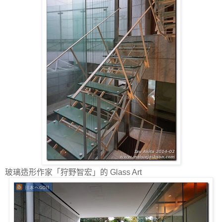
玻璃造形作家「狩野智宏」的 Glass Art