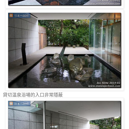
貸切温泉浴場的入口非常隱蔽