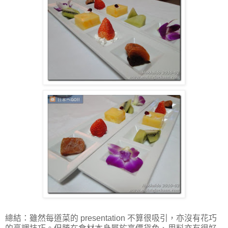
總結：雖然每道菜的 presentation 不算很吸引，亦沒有花巧