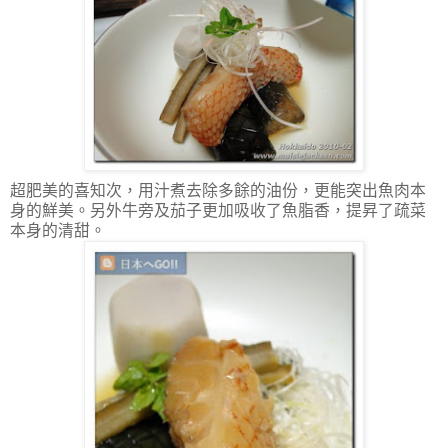
超肥美的喜知次，用汁煮去除多餘的油份，更能突出魚肉本
身的鮮美。另外牛旁及茄子更加吸收了魚脂香，提昇了疏菜
本身的清甜。