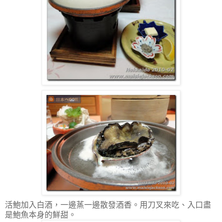
活鮑加入白酒，一邊蒸一邊散發酒香。用刀叉來吃、入口盡
是鮑魚本身的鮮甜。