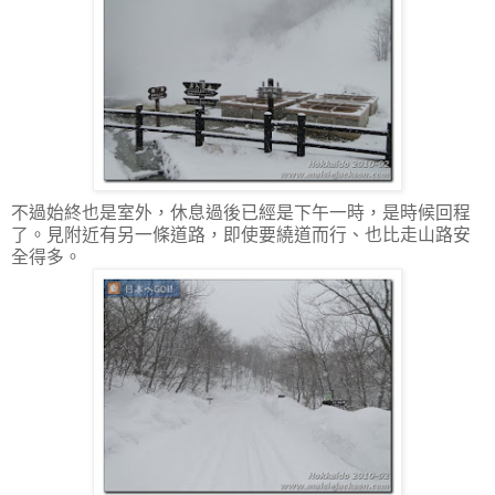
不過始終也是室外，休息過後已經是下午一時，是時候回程
了。見附近有另一條道路，即使要繞道而行、也比走山路安
全得多。