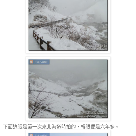
下面這張是第一次來北海道時拍的，轉眼便是六年多。