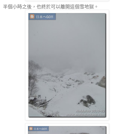
半個小時之後，也終於可以離開這個雪地獄。