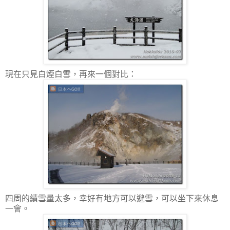
現在只見白煙白雪，再來一個對比：
四周的績雪量太多，幸好有地方可以避雪，可以坐下來休息
一會。