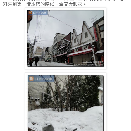
料來到第一滝本館的時候、雪又大起來。