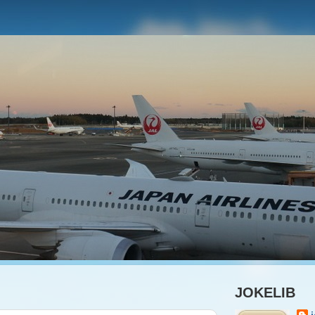
JOKELIB