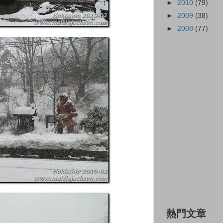
►
2010
(79)
►
2009
(38)
►
2008
(77)
熱門文章