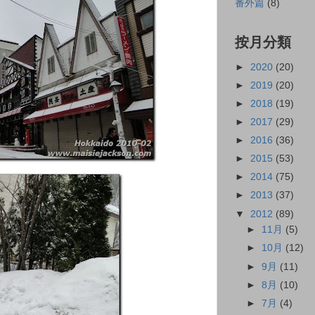
番外篇
(8)
按月分類
►
2020
(20)
►
2019
(20)
►
2018
(19)
►
2017
(29)
►
2016
(36)
►
2015
(53)
►
2014
(75)
►
2013
(37)
▼
2012
(89)
►
11月
(5)
►
10月
(12)
►
9月
(11)
►
8月
(10)
►
7月
(4)