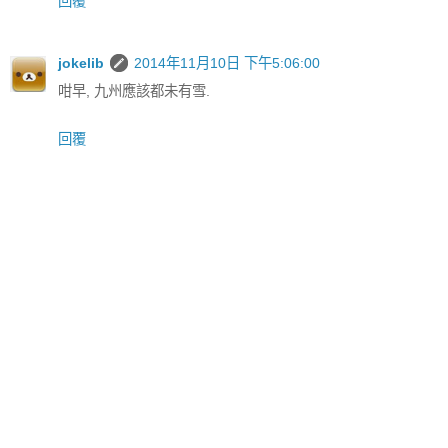
回覆
jokelib
2014年11月10日 下午5:06:00
咁早, 九州應該都未有雪.
回覆