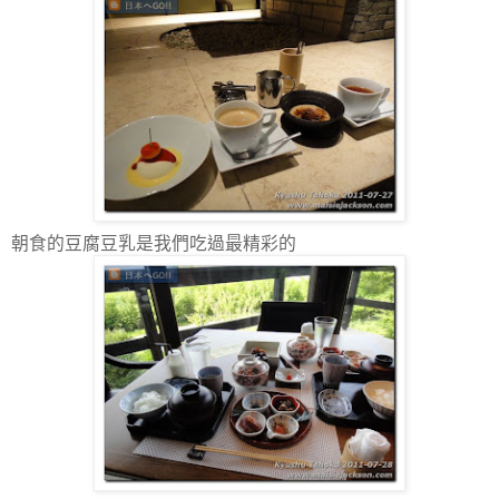
朝食的豆腐豆乳是我們吃過最精彩的