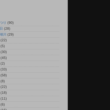
つり
(90)
日
(28)
湖川
(29)
(22)
(5)
(30)
(45)
(2)
(33)
(58)
(8)
(22)
(18)
(11)
(6)