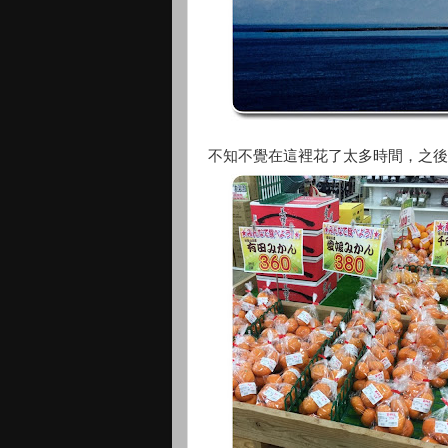
不知不覺在這裡花了太多時間，之後