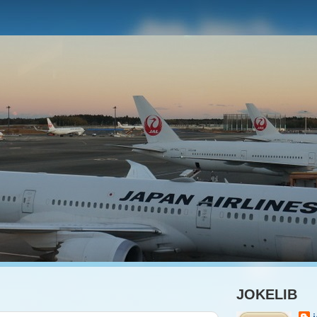
JOKELIB