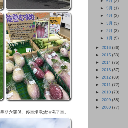
►
6月
(2)
►
5月
(1)
►
4月
(2)
►
3月
(3)
►
2月
(3)
►
1月
(5)
►
2016
(36)
►
2015
(53)
►
2014
(75)
►
2013
(37)
►
2012
(89)
►
2011
(72)
►
2010
(79)
►
2009
(38)
►
2008
(77)
星期六關係、停車場竟然泊滿了車。