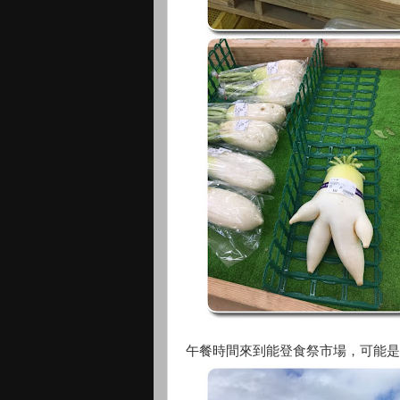
午餐時間來到能登食祭市場，可能是