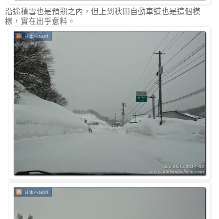
沿途積雪也是預期之內，但上到秋田自動車道也是這個模
樣，實在出乎意料。