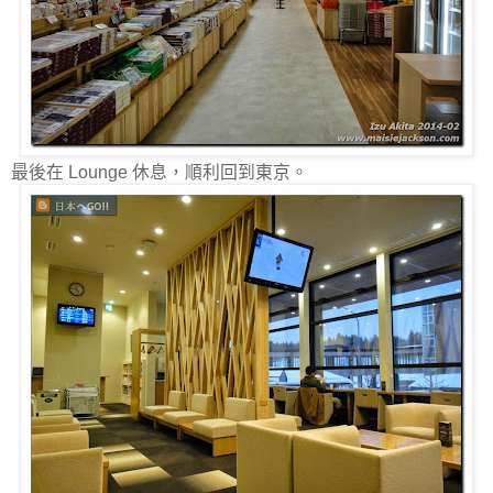
最後在 Lounge 休息，順利回到東京。