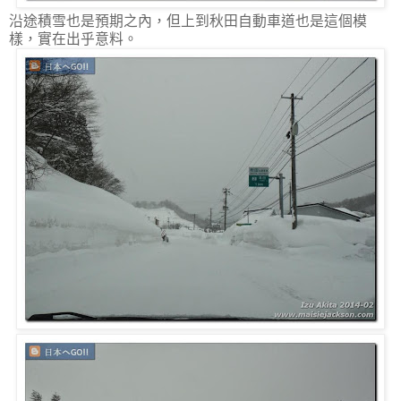
沿途積雪也是預期之內，但上到秋田自動車道也是這個模
樣，實在出乎意料。