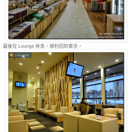
最後在 Lounge 休息，順利回到東京。