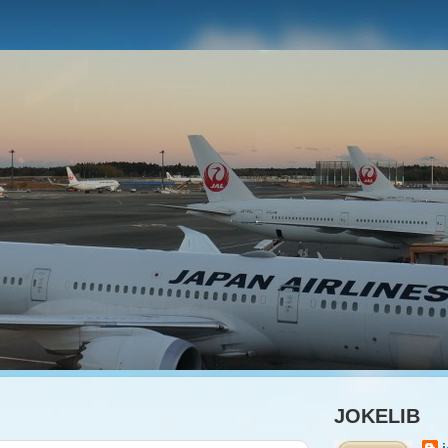
JOKELIB