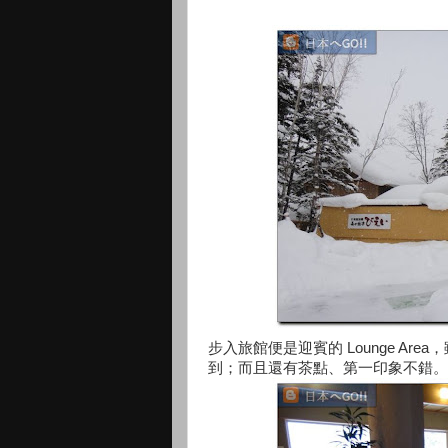
步入旅館便是迎賓的 Lounge Area
到；而且還有茶點、第一印象不錯。