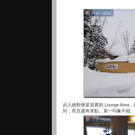
步入旅館便是迎賓的 Lounge Area
到；而且還有茶點、第一印象不錯。