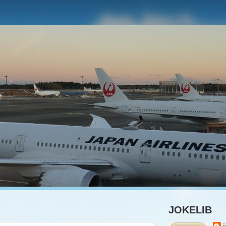
JOKELIB