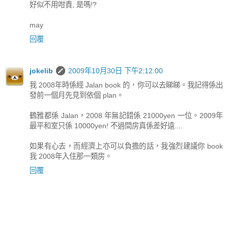
好似不用咁貴, 是嗎!?
may
回覆
jokelib
2009年10月30日 下午2:12:00
我 2008年時係經 Jalan book 的，你可以去睇睇。我記得係出
發前一個月先見到依個 plan。
鶴雅都係 Jalan，2008 年無記錯係 21000yen 一位。2009年
最平和室只係 10000yen! 不過間房真係差好遠....
如果有心去，而經濟上亦可以負擔的話，我強烈建議你 book
我 2008年入住那一類房。
回覆