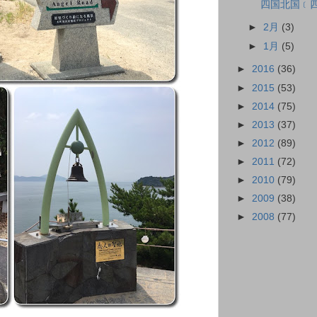
四国北国﹝四﹞
►
2月
(3)
►
1月
(5)
►
2016
(36)
►
2015
(53)
►
2014
(75)
►
2013
(37)
►
2012
(89)
►
2011
(72)
►
2010
(79)
►
2009
(38)
►
2008
(77)