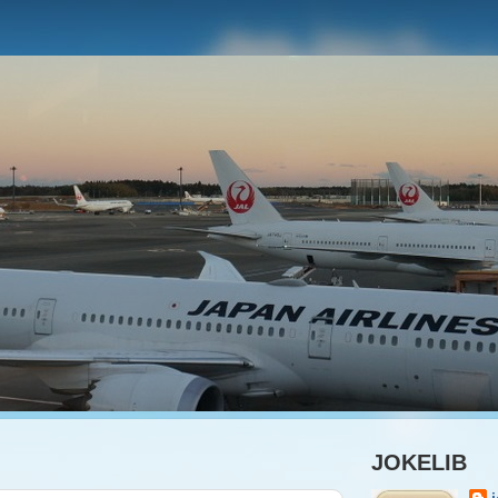
JOKELIB