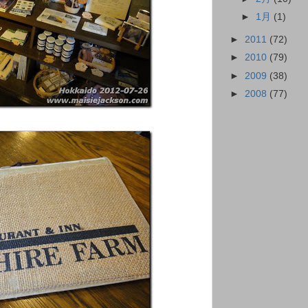
►
1月
(1)
►
2011
(72)
►
2010
(79)
►
2009
(38)
►
2008
(77)