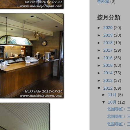
番外篇
(8)
按月分類
►
2020
(20)
►
2019
(20)
►
2018
(19)
►
2017
(29)
►
2016
(36)
►
2015
(53)
►
2014
(75)
►
2013
(37)
▼
2012
(89)
►
11月
(5)
▼
10月
(12)
北国尋虹﹝
北国尋虹﹝
北国尋虹﹝三