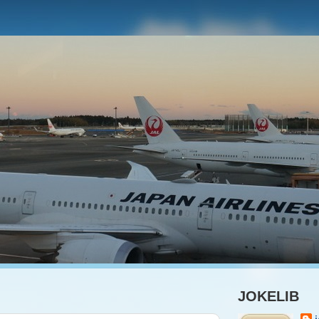
JOKELIB