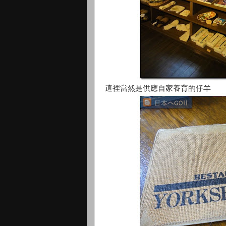
這裡當然是供應自家養育的仔羊