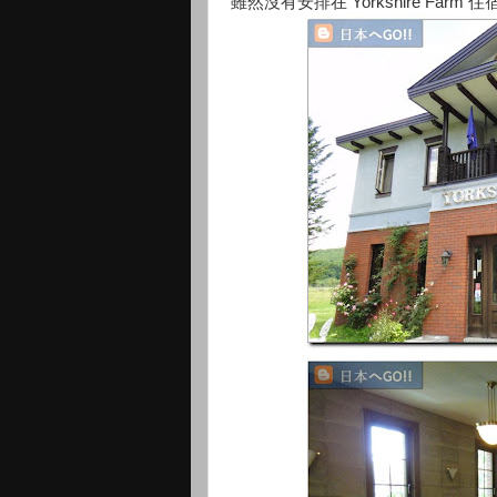
雖然沒有安排在 Yorkshire Fa