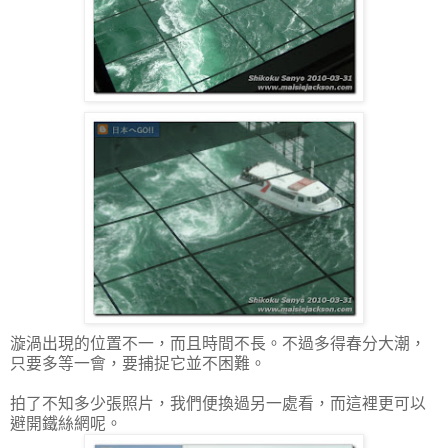
漩渦出現的位置不一，而且時間不長。不過多得春分大潮，
只要多等一會，要捕捉它並不困難。
拍了不知多少張照片，我們便換過另一處看，而這裡更可以
避開鐵絲網呢。