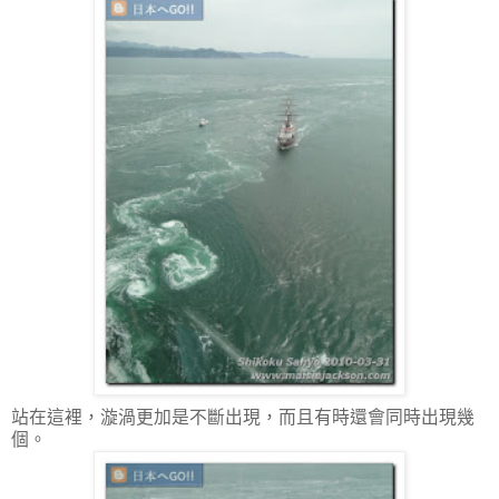
站在這裡，漩渦更加是不斷出現，而且有時還會同時出現幾
個。