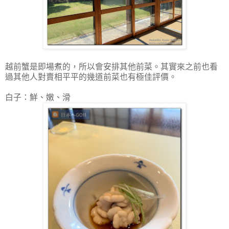
越前蟹是即場煮的，所以會安排其他前菜。其實來之前也看
過其他人對賣相平平的幾道前菜也有極佳評價。
白子：鮮、嫩、滑