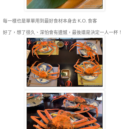
每一樣也是單單用到最好食材本身去 K.O. 食客
好了，想了很久、深怕會有遺憾，最後還是決定一人一杯！