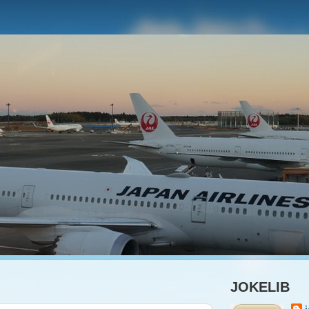
JOKELIB