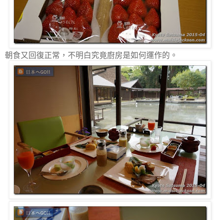
朝食又回復正常，不明白究竟廚房是如何運作的。