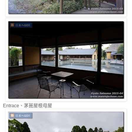
Entrace、茅葺屋根母屋