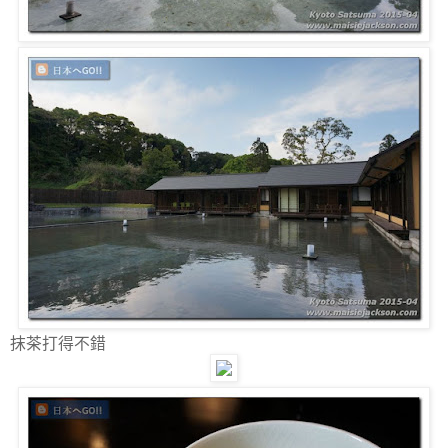
抹茶打得不錯