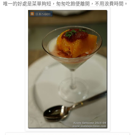
唯一的好處是菜單夠短，匆匆吃飽便離開，不用浪費時間。