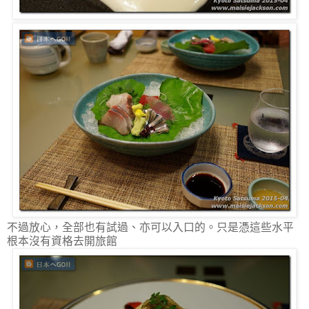
不過放心，全部也有試過、亦可以入口的。只是憑這些水平
根本沒有資格去開旅館