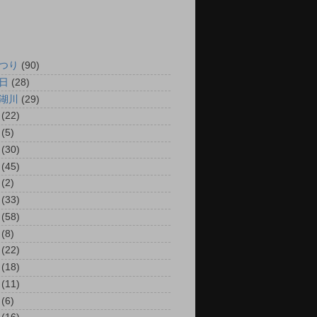
つり
(90)
日
(28)
湖川
(29)
(22)
(5)
(30)
(45)
(2)
(33)
(58)
(8)
(22)
(18)
(11)
(6)