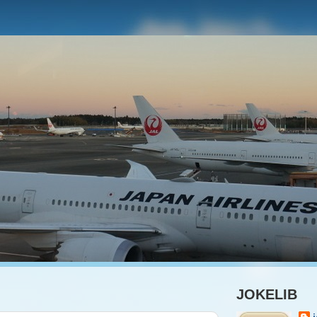
JOKELIB