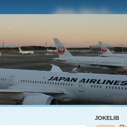
JOKELIB