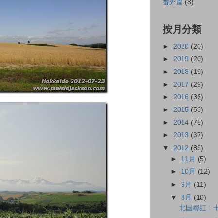
番外篇
(8)
按月分類
►
2020
(20)
►
2019
(20)
►
2018
(19)
►
2017
(29)
►
2016
(36)
►
2015
(53)
►
2014
(75)
►
2013
(37)
▼
2012
(89)
►
11月
(5)
►
10月
(12)
►
9月
(11)
▼
8月
(10)
北国尋虹﹝