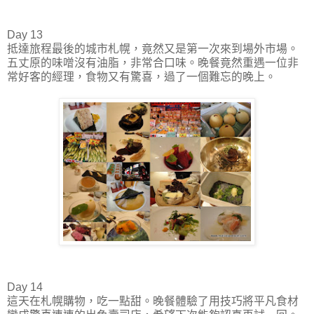
Day 13
抵達旅程最後的城市札幌，竟然又是第一次來到場外市場。
五丈原的味噌沒有油脂，非常合口味。晚餐竟然重遇一位非
常好客的經理，食物又有驚喜，過了一個難忘的晚上。
Day 14
這天在札幌購物，吃一點甜。晚餐體驗了用技巧將平凡食材