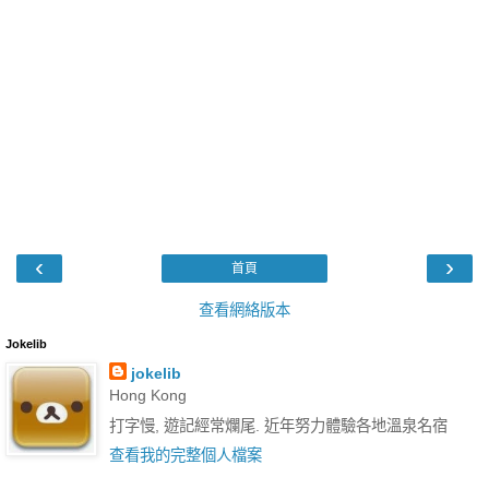
‹
›
首頁
查看網絡版本
Jokelib
jokelib
Hong Kong
打字慢, 遊記經常爛尾. 近年努力體驗各地溫泉名宿
查看我的完整個人檔案