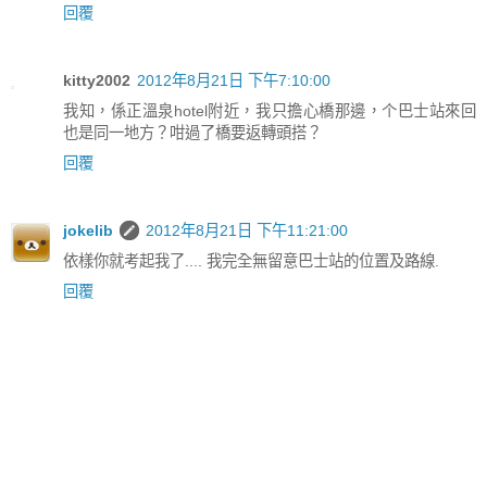
回覆
kitty2002
2012年8月21日 下午7:10:00
我知，係正溫泉hotel附近，我只擔心橋那邊，个巴士站來回
也是同一地方？咁過了橋要返轉頭搭？
回覆
jokelib
2012年8月21日 下午11:21:00
依樣你就考起我了.... 我完全無留意巴士站的位置及路線.
回覆