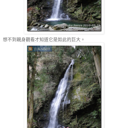
想不到親身觀看才知道它是如此的巨大。