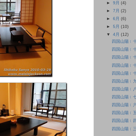
►
9月
(4)
►
7月
(2)
►
6月
(6)
►
5月
(10)
▼
4月
(12)
四国山陽﹝十四
四国山陽﹝
四国山陽﹝
四国山陽﹝
四国山陽﹝
四国山陽﹝九
四国山陽﹝
四国山陽﹝
四国山陽﹝六
四国山陽﹝五
四国山陽﹝
四国山陽﹝