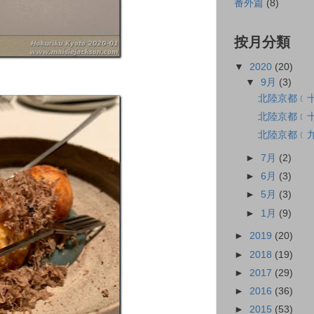
番外篇
(8)
按月分類
▼
2020
(20)
▼
9月
(3)
北陸京都﹝
北陸京都﹝十
北陸京都﹝九﹞
►
7月
(2)
►
6月
(3)
►
5月
(3)
►
1月
(9)
►
2019
(20)
►
2018
(19)
►
2017
(29)
►
2016
(36)
►
2015
(53)