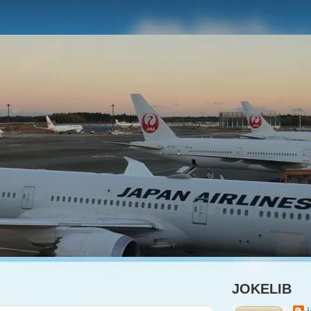
JOKELIB