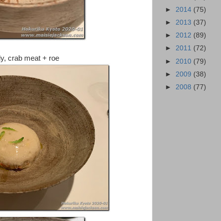
►
2014
(75)
►
2013
(37)
►
2012
(89)
►
2011
(72)
crab meat + roe
►
2010
(79)
►
2009
(38)
►
2008
(77)