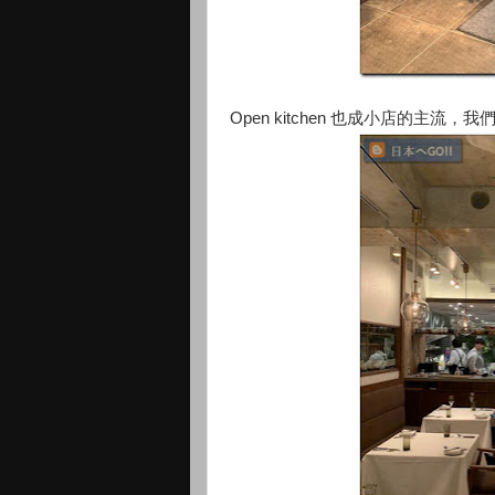
Open kitchen 也成小店的主流