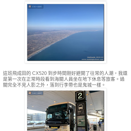
這班飛成田的 CX520 到步時間剛好避開了往常的人潮，我還
是第一次在正常時段看到海關人員坐在地下休息等旅客。過
關完全不見人影之外，落到行李帶也是鬼城一樣。