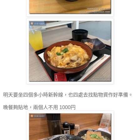
明天要坐四個多小時新幹線，也四處去找點物資作好準備。
晚餐夠貼地，兩個人不用 1000円