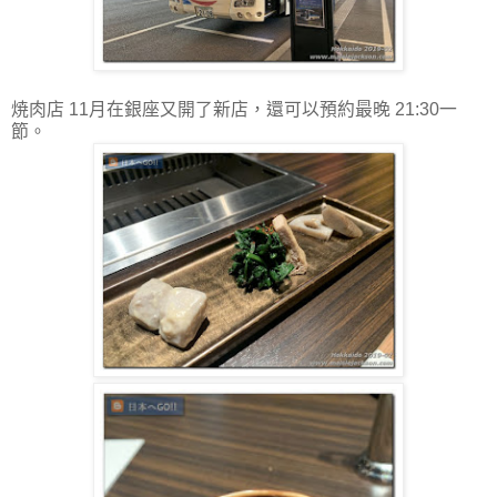
焼肉店 11月在銀座又開了新店，還可以預約最晚 21:30一
節。