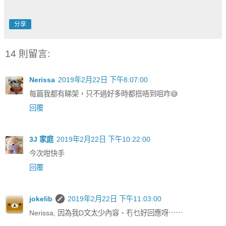
分享
14 則留言:
Nerissa
2019年2月22日 下午8:07:00
每篇我都有睇架，只不過好多時都搭唔到咀咋😅
回覆
3J 家庭
2019年2月22日 下午10:22:00
今次咁快手
回覆
jokelib
2019年2月22日 下午11:03:00
Nerissa, 因為我D文太少內容、冇乜好回應呀⋯⋯