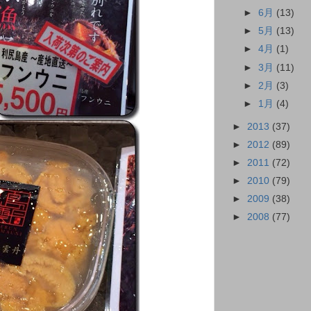
►
6月
(13)
►
5月
(13)
►
4月
(1)
►
3月
(11)
►
2月
(3)
►
1月
(4)
►
2013
(37)
►
2012
(89)
►
2011
(72)
►
2010
(79)
►
2009
(38)
►
2008
(77)