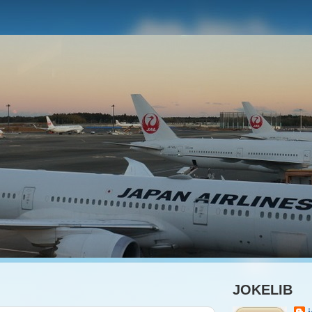
JOKELIB