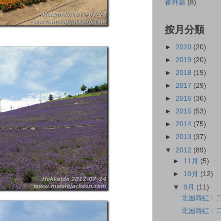
番外篇
(8)
按月分類
►
2020
(20)
►
2019
(20)
►
2018
(19)
►
2017
(29)
►
2016
(36)
►
2015
(53)
►
2014
(75)
►
2013
(37)
▼
2012
(89)
►
11月
(5)
►
10月
(12)
▼
9月
(11)
北国尋虹﹝二
北国尋虹﹝