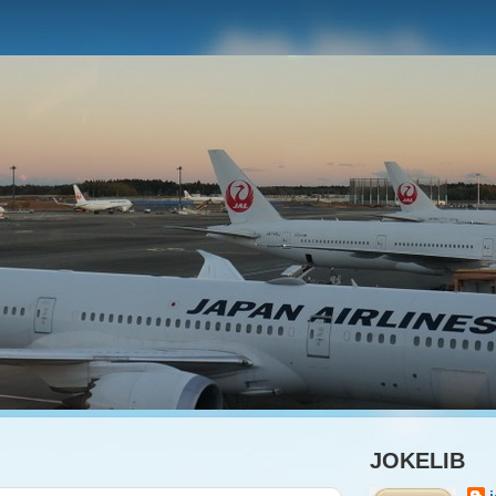
JOKELIB