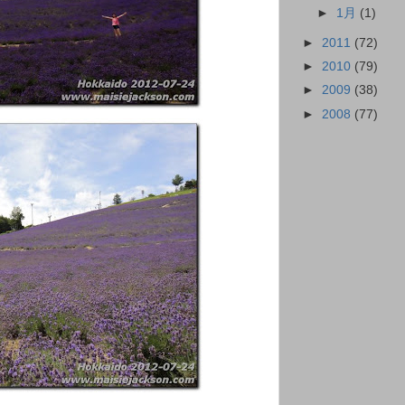
►
1月
(1)
►
2011
(72)
►
2010
(79)
►
2009
(38)
►
2008
(77)